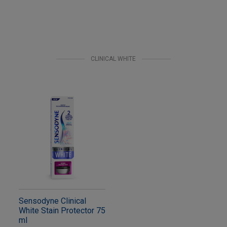
CLINICAL WHITE
Sensodyne Clinical
White Stain Protector 75
ml