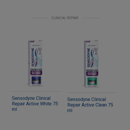
CLINICAL REPAIR
Sensodyne Clinical
Sensodyne Clinical
Repair Active White 75
Repair Active Clean 75
ml
ml