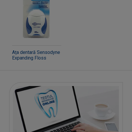
Ața dentară Sensodyne
Expanding Floss