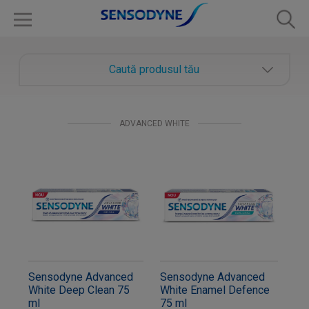
Caută produsul tău
ADVANCED WHITE
Sensodyne Advanced
Sensodyne Advanced
White Deep Clean 75
White Enamel Defence
ml
75 ml