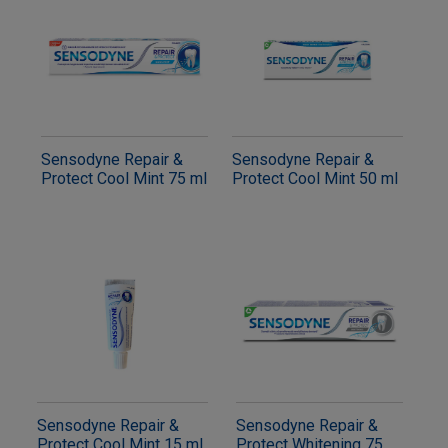
Sensodyne Repair &
Sensodyne Repair &
Protect Cool Mint 75 ml
Protect Cool Mint 50 ml
Sensodyne Repair &
Sensodyne Repair &
Protect Cool Mint 15 ml
Protect Whitening 75