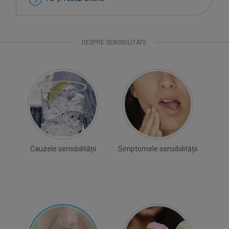
DESPRE SENSIBILITATE
Cauzele sensibilității
Simptomele sensibilității